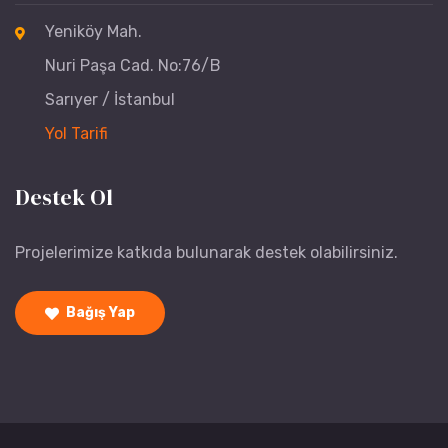
Yeniköy Mah.
Nuri Paşa Cad. No:76/B
Sarıyer / İstanbul
Yol Tarifi
Destek Ol
Projelerimize katkıda bulunarak destek olabilirsiniz.
Bağış Yap