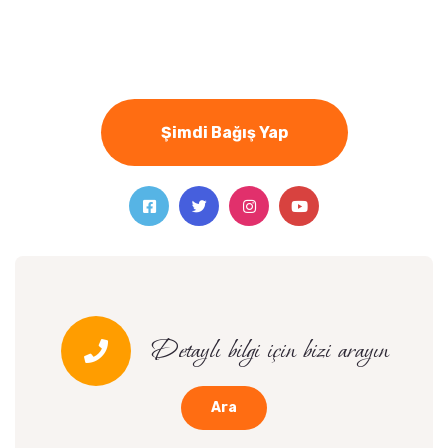
Şimdi Bağış Yap
Detaylı bilgi için bizi arayın
Ara