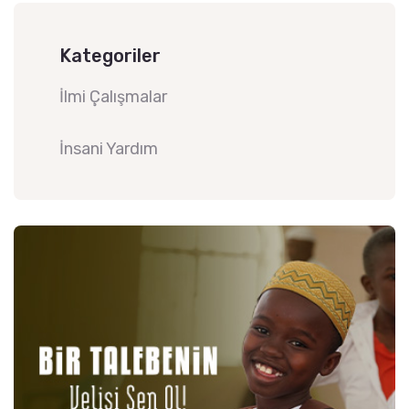
Kategoriler
İlmi Çalışmalar
İnsani Yardım