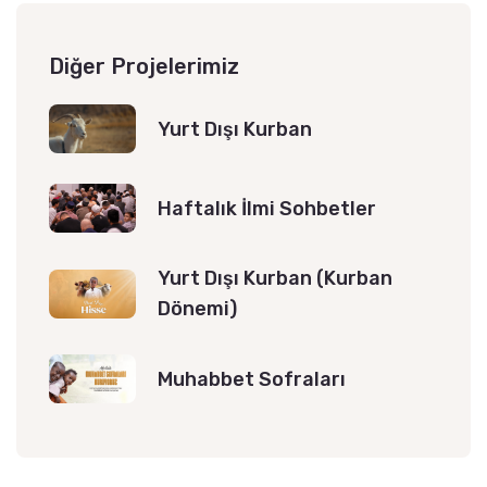
Diğer Projelerimiz
Yurt Dışı Kurban
Haftalık İlmi Sohbetler
Yurt Dışı Kurban (Kurban
Dönemi)
Muhabbet Sofraları