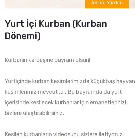
İnsani Yardım
Yurt İçi Kurban (Kurban
Dönemi)
Kurbanın kardeşine bayram olsun!
Yurtiçinde kurban kesimlerimizde küçükbaş hayvan
kesimlerimiz mevcuttur. Bu bayramda da yurt
içerisinde kesilecek kurbanlar için emanetlerinizi
bizlere ulaştırabilirsiniz.
Kesilen kurbanların videosunu sizlere iletiyoruz.