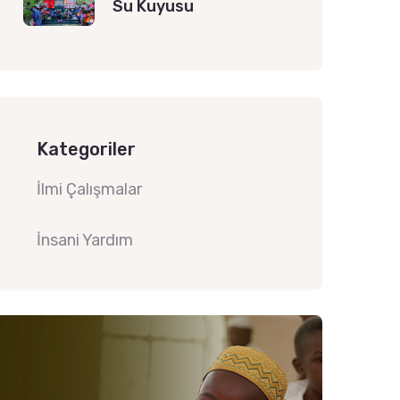
Su Kuyusu
Kategoriler
İlmi Çalışmalar
İnsani Yardım