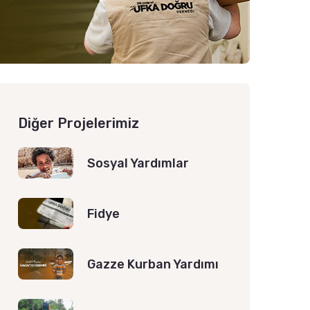
Diğer Projelerimiz
Sosyal Yardımlar
Fidye
Gazze Kurban Yardımı