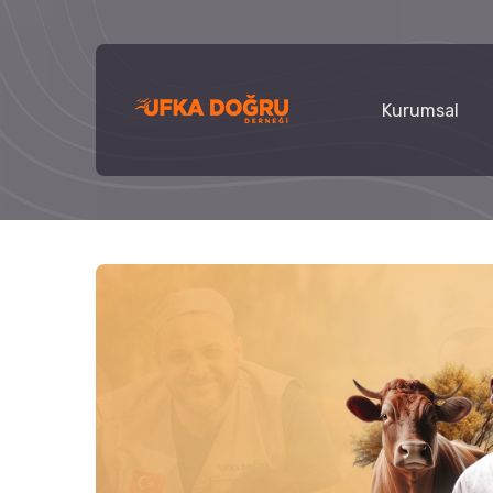
Kurumsal