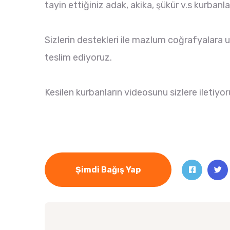
tayin ettiğiniz adak, akika, şükür v.s kurbanla
Sizlerin destekleri ile mazlum coğrafyalara u
teslim ediyoruz.
Kesilen kurbanların videosunu sizlere iletiyor
Şimdi Bağış Yap