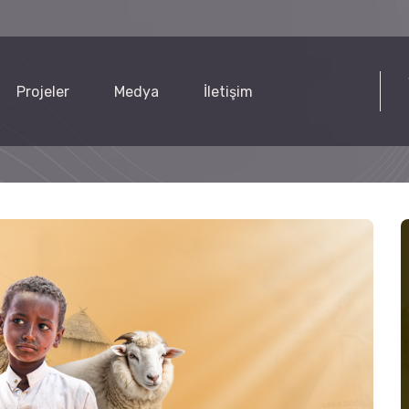
Projeler
Medya
İletişim