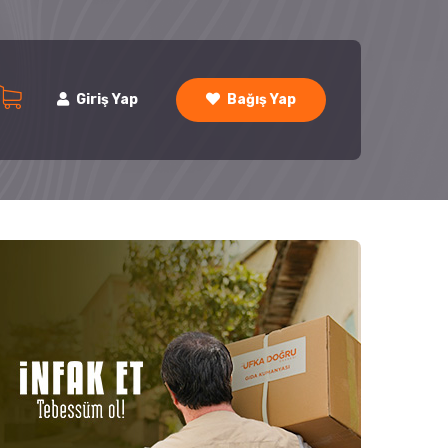
Giriş Yap
Bağış Yap