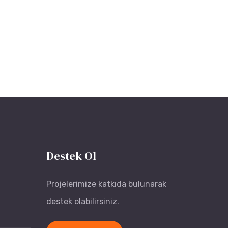
Destek Ol
Projelerimize katkıda bulunarak
destek olabilirsiniz.