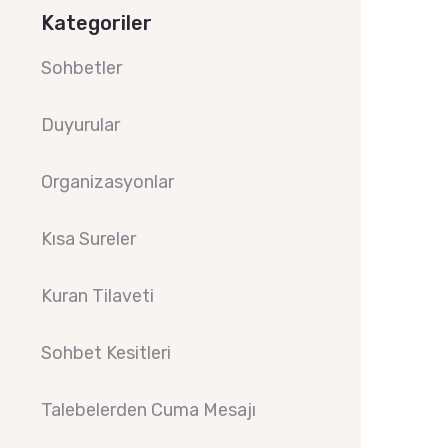
Kategoriler
Sohbetler
Duyurular
Organizasyonlar
Kısa Sureler
Kuran Tilaveti
Sohbet Kesitleri
Talebelerden Cuma Mesajı