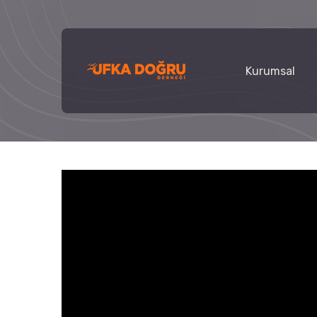
Kurumsal