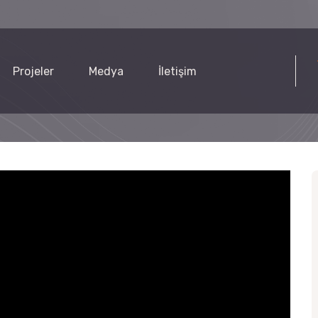
Projeler
Medya
İletişim