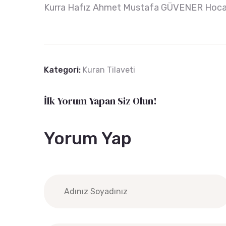
Kurra Hafız Ahmet Mustafa GÜVENER Hocam
Kategori:
Kuran Tilaveti
İlk Yorum Yapan Siz Olun!
Yorum Yap