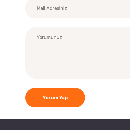
Yorum Yap