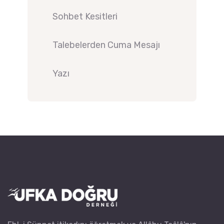
Sohbet Kesitleri
Talebelerden Cuma Mesajı
Yazı