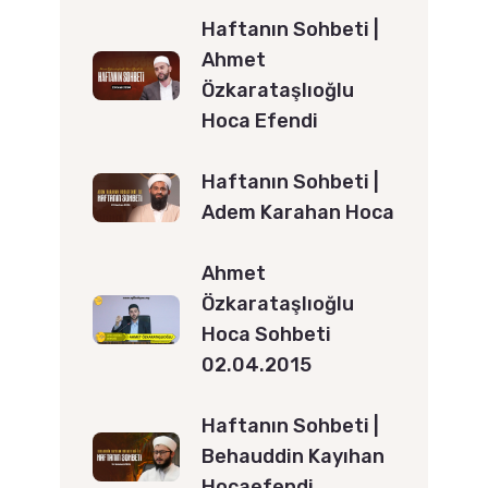
Haftanın Sohbeti |
Ahmet
Özkarataşlıoğlu
Hoca Efendi
Haftanın Sohbeti |
Adem Karahan Hoca
Ahmet
Özkarataşlıoğlu
Hoca Sohbeti
02.04.2015
Haftanın Sohbeti |
Behauddin Kayıhan
Hocaefendi