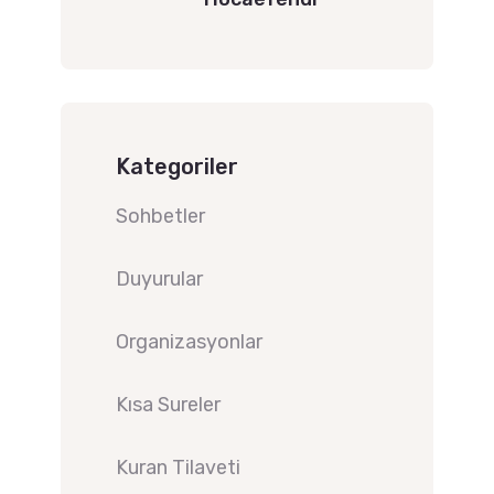
Kategoriler
Sohbetler
Duyurular
Organizasyonlar
Kısa Sureler
Kuran Tilaveti