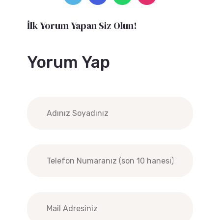
İlk Yorum Yapan Siz Olun!
Yorum Yap