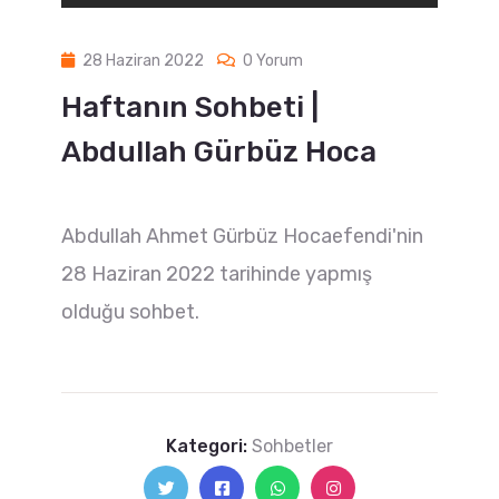
28 Haziran 2022
0 Yorum
Haftanın Sohbeti |
Abdullah Gürbüz Hoca
Abdullah Ahmet Gürbüz Hocaefendi'nin
28 Haziran 2022 tarihinde yapmış
olduğu sohbet.
Kategori:
Sohbetler