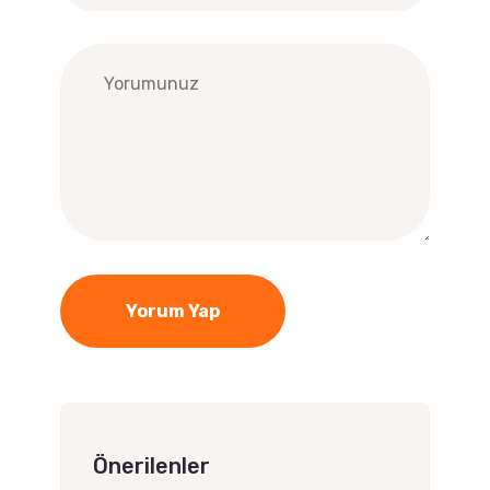
Yorum Yap
Önerilenler