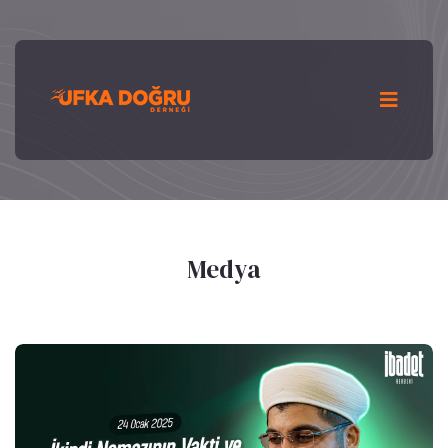
Medya